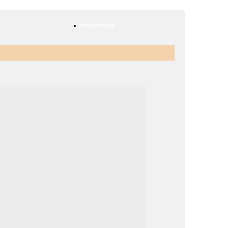
Impressum