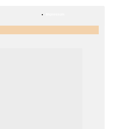
Impressum